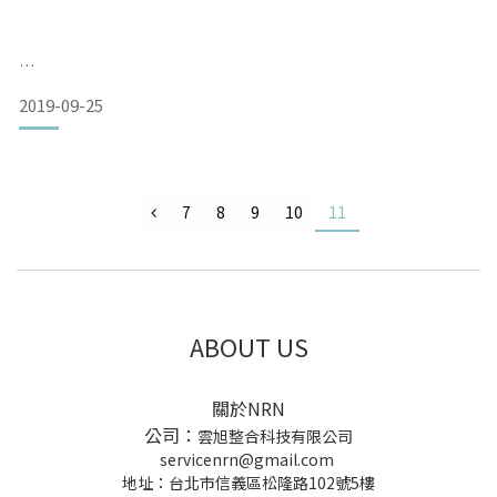
&n
2019-09-25
7
8
9
10
11
ABOUT US
關於NRN
公司：
雲旭整合科技有限公司
servicenrn@gmail.com
地址：台北市信義區松隆路102號5樓