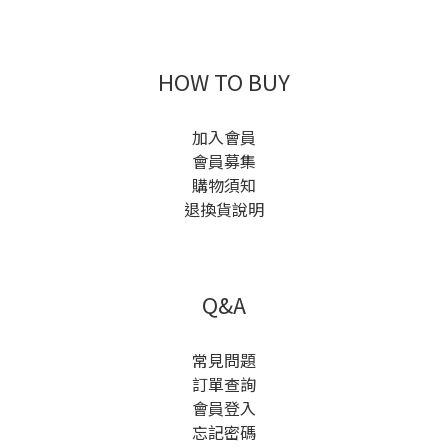
HOW TO BUY
加入會員
會員募集
購物須知
退換貨說明
Q&A
常見問題
訂單查詢
會員登入
忘記密碼