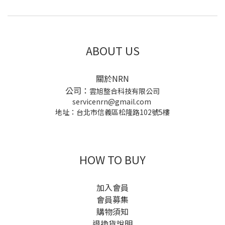
ABOUT US
關於NRN
公司：
雲旭整合科技有限公司
servicenrn@gmail.com
地址：台北市信義區松隆路102號5樓
HOW TO BUY
加入會員
會員募集
購物須知
退換貨說明