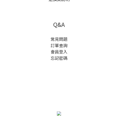
Q&A
常見問題
訂單查詢
會員登入
忘記密碼