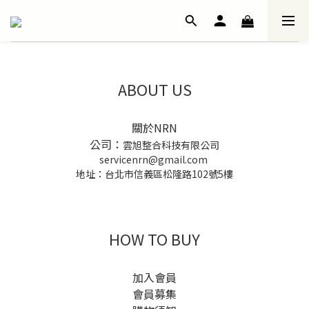
ABOUT US
關於NRN
公司：
雲旭整合科技有限公司
servicenrn@gmail.com
地址：台北市信義區松隆路102號5樓
HOW TO BUY
加入會員
會員募集