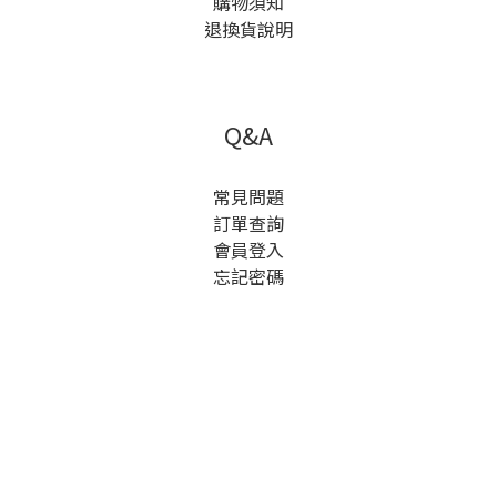
購物須知
退換貨說明
Q&A
常見問題
訂單查詢
會員登入
忘記密碼