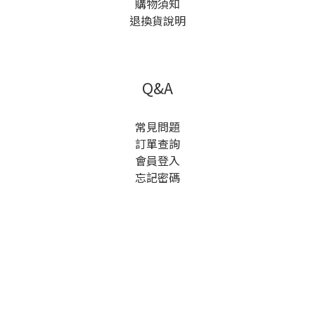
購物須知
退換貨說明
Q&A
常見問題
訂單查詢
會員登入
忘記密碼