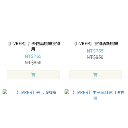
【LIVRER】戶外防蟲噴霧衣物
【LIVRER】衣物清新噴霧
用
NT$765
NT$765
NT$850
NT$850