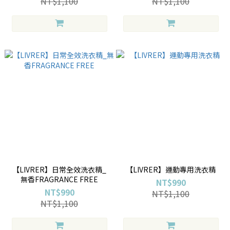
NT$1,100
NT$1,100
【LIVRER】日常全效洗衣精_
【LIVRER】運動專用洗衣精
無香FRAGRANCE FREE
NT$990
NT$990
NT$1,100
NT$1,100