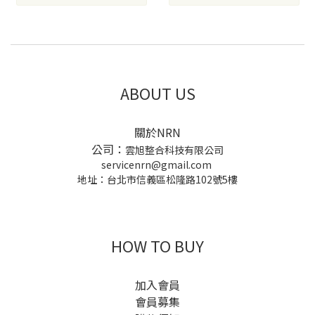
ABOUT US
關於NRN
公司：
雲旭整合科技有限公司
servicenrn@gmail.com
地址：台北市信義區松隆路102號5樓
HOW TO BUY
加入會員
會員募集