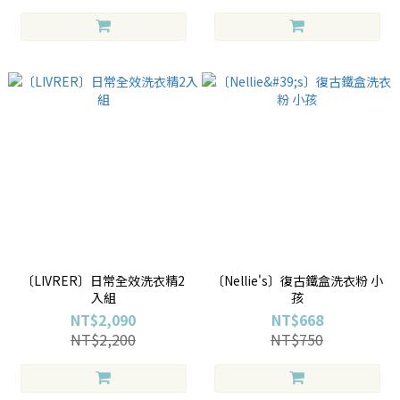
〔LIVRER〕日常全效洗衣精2
〔Nellie's〕復古鐵盒洗衣粉 小
入組
孩
NT$2,090
NT$668
NT$2,200
NT$750