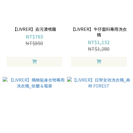
【LIVRER】去污漬噴霧
【LIVRER】牛仔面料專用洗衣
精
NT$765
NT$1,152
NT$850
NT$1,280