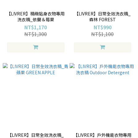
【LIVRER】精緻貼身衣物專用
【LIVRER】日常全效洗衣精_
洗衣精_依蘭＆莓果
森林 FOREST
NT$1,170
NT$990
NT$1,300
NT$1,100
【LIVRER】日常全效洗衣精_
【LIVRER】戶外機能衣物專用