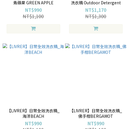
青蘋果 GREEN APPLE
洗衣精 Outdoor Detergent
NT$990
NT$1,170
NT$1,100
NT$1,300
【LIVRER】日常全效洗衣精_
【LIVRER】日常全效洗衣精_
海洋BEACH
佛手柑BERGAMOT
NT$990
NT$990