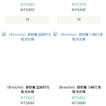
NT$405
NT$378
NT$450
NT$420
〔Briochin〕碧歐馨 亞麻籽花
〔Briochin〕碧歐馨 小蘇打清
香洗衣精
香洗衣精
NT$612
NT$612
NT$680
NT$680