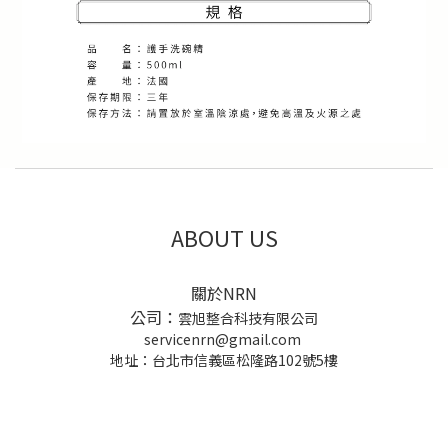
ABOUT US
關於NRN
公司：
雲旭整合科技有限公司
servicenrn@gmail.com
地址：台北市信義區松隆路102號5樓