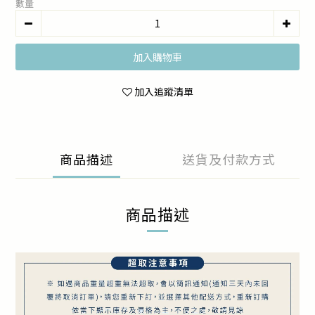
數量
加入購物車
加入追蹤清單
商品描述
送貨及付款方式
商品描述