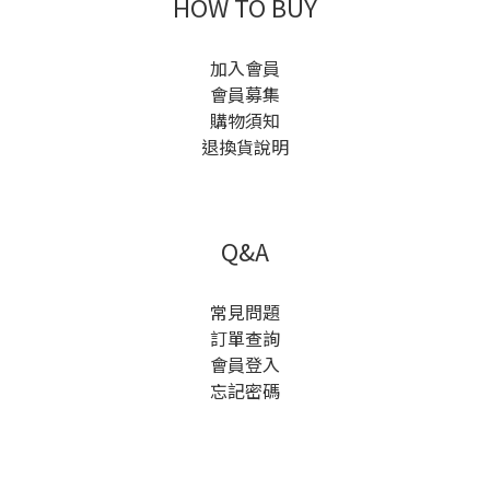
HOW TO BUY
加入會員
會員募集
購物須知
退換貨說明
Q&A
常見問題
訂單查詢
會員登入
忘記密碼