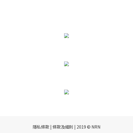
隱私條款 | 條款及細則 | 2019 © NRN