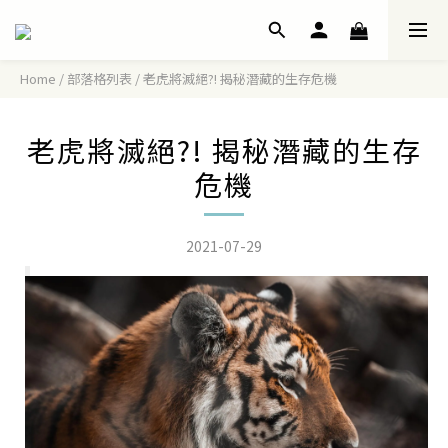
Home
/
部落格列表
/
老虎將滅絕?! 揭秘潛藏的生存危機
老虎將滅絕?! 揭秘潛藏的生存
危機
2021-07-29