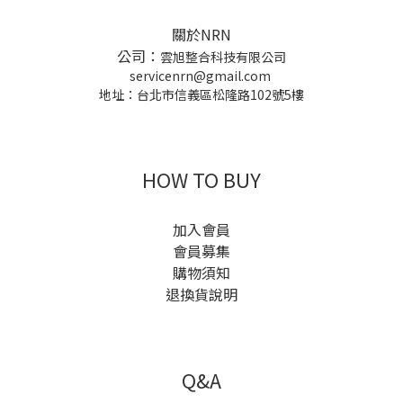
關於NRN
公司：
雲旭整合科技有限公司
servicenrn@gmail.com
地址：台北市信義區松隆路102號5樓
HOW TO BUY
加入會員
會員募集
購物須知
退換貨說明
Q&A