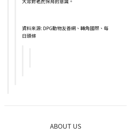
大眾對老虎保育的意識。
資料來源: DPG動物友善網、轉角國際、每
日頭條
ABOUT US