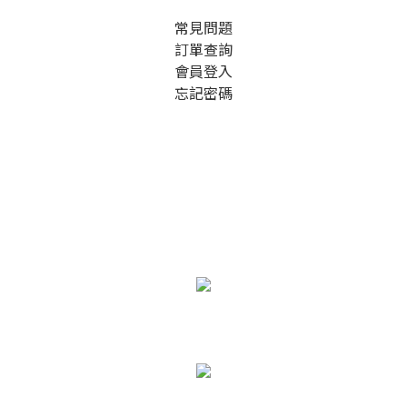
常見問題
訂單查詢
會員登入
忘記密碼