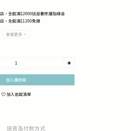
店，全館滿$2000送滋養修護指緣油
店，全館滿$1200免運
查看更多
加入購物車
加入追蹤清單
送貨及付款方式