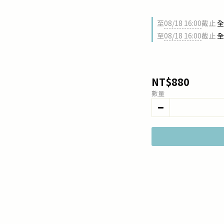
至
08/18 16:00
截止
全
至
08/18 16:00
截止
全
NT$880
數量