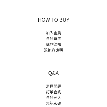
HOW TO BUY
加入會員
會員募集
購物須知
退換貨說明
Q&A
常見問題
訂單查詢
會員登入
忘記密碼