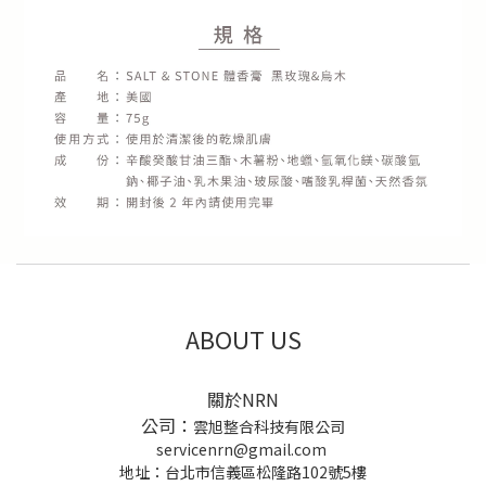
ABOUT US
關於NRN
公司：
雲旭整合科技有限公司
servicenrn@gmail.com
地址：台北市信義區松隆路102號5樓