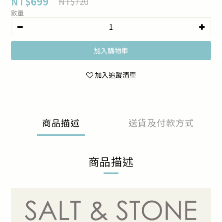
NT$699
NT$720
數量
加入購物車
加入追蹤清單
商品描述
送貨及付款方式
商品描述