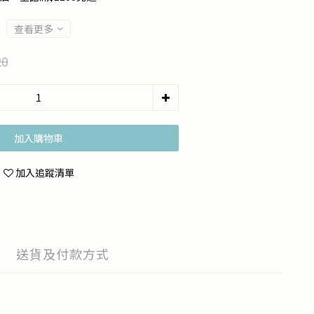
查看更多
20
加入購物車
加入追蹤清單
送貨及付款方式