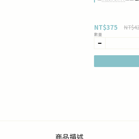
NT$375
NT$4
數量
商品描述