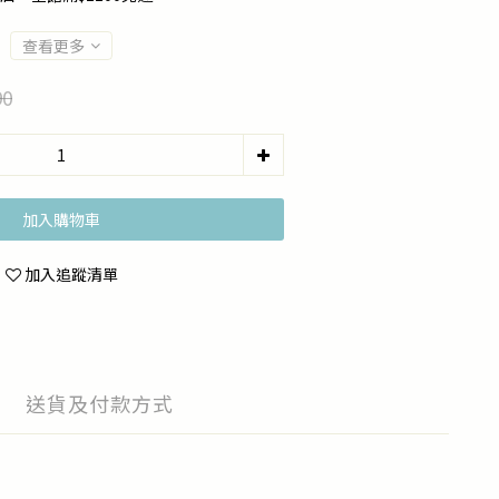
查看更多
90
加入購物車
加入追蹤清單
送貨及付款方式