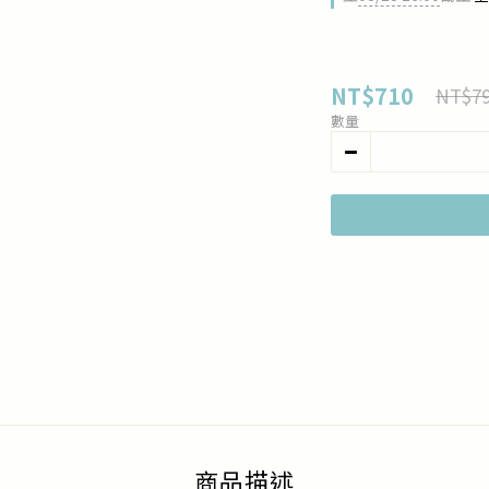
NT$710
NT$7
數量
商品描述