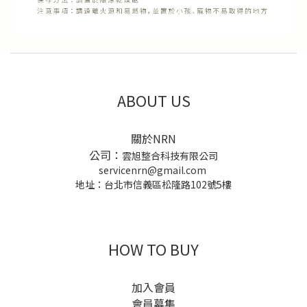
ABOUT US
關於NRN
公司：
雲旭整合科技有限公司
servicenrn@gmail.com
地址：台北市信義區松隆路102號5樓
HOW TO BUY
加入會員
會員募集