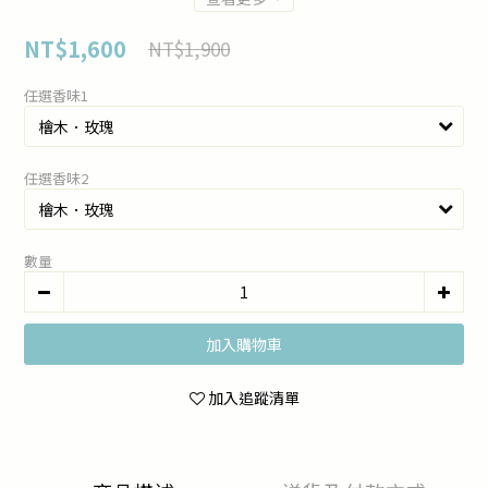
NT$1,600
NT$1,900
任選香味1
任選香味2
數量
加入購物車
加入追蹤清單