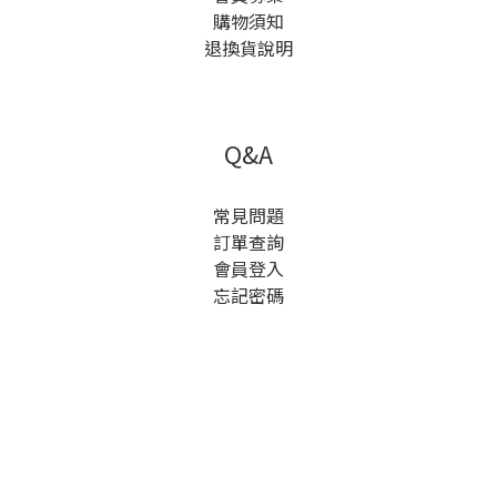
購物須知
退換貨說明
Q&A
常見問題
訂單查詢
會員登入
忘記密碼