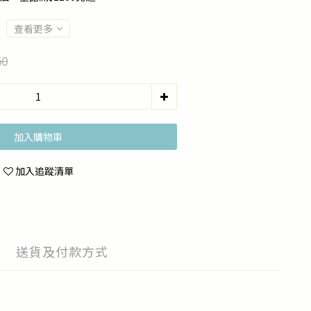
查看更多
50
加入購物車
加入追蹤清單
送貨及付款方式