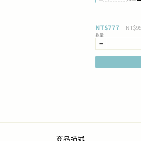
NT$777
NT$9
數量
商品描述