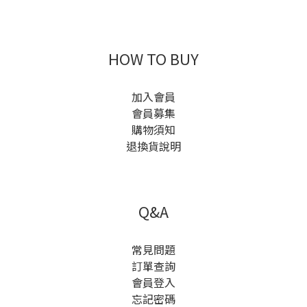
HOW TO BUY
加入會員
會員募集
購物須知
退換貨說明
Q&A
常見問題
訂單查詢
會員登入
忘記密碼