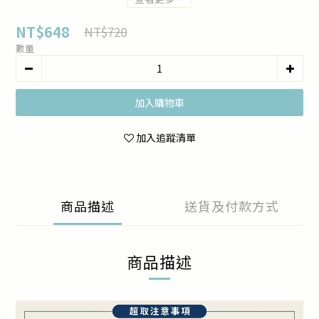
NT$648
NT$720
數量
加入購物車
加入追蹤清單
商品描述
送貨及付款方式
商品描述