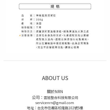
ABOUT US
關於NRN
公司：
雲旭整合科技有限公司
servicenrn@gmail.com
地址：台北市信義區松隆路102號5樓