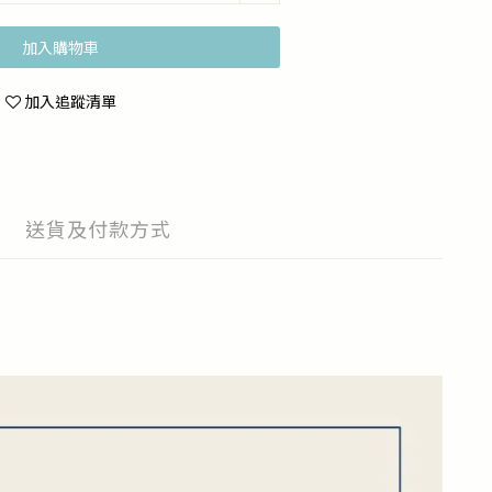
加入購物車
加入追蹤清單
送貨及付款方式