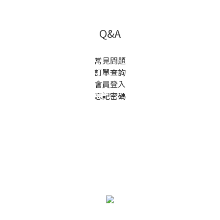
Q&A
常見問題
訂單查詢
會員登入
忘記密碼