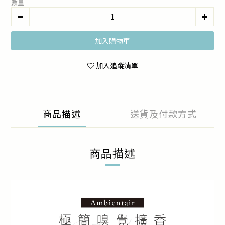
數量
加入購物車
加入追蹤清單
商品描述
送貨及付款方式
商品描述