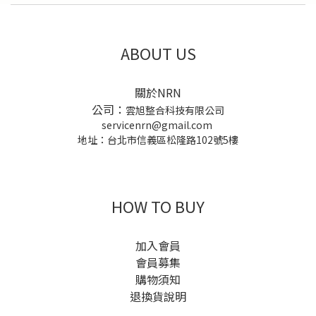
ABOUT US
關於NRN
公司：
雲旭整合科技有限公司
servicenrn@gmail.com
地址：台北市信義區松隆路102號5樓
HOW TO BUY
加入會員
會員募集
購物須知
退換貨說明