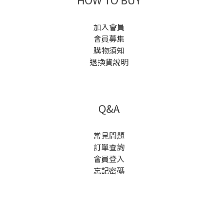
加入會員
會員募集
購物須知
退換貨說明
Q&A
常見問題
訂單查詢
會員登入
忘記密碼