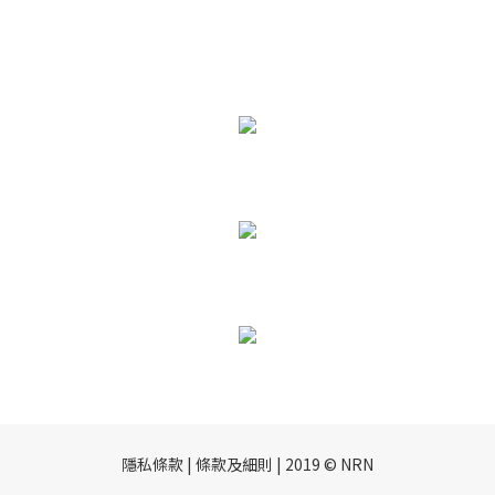
隱私條款 | 條款及細則 | 2019 © NRN