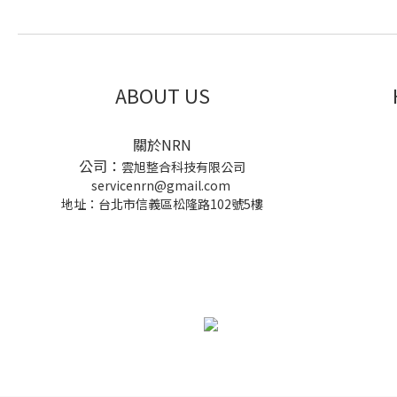
ABOUT US
關於NRN
公司：
雲旭整合科技有限公司
servicenrn@gmail.com
地址：台北市信義區松隆路102號5樓