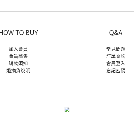
HOW TO BUY
Q&A
加入會員
常見問題
會員募集
訂單查詢
購物須知
會員登入
退換貨說明
忘記密碼