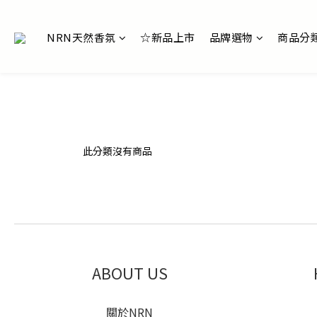
NRN天然香氛
☆新品上市
品牌選物
商品分
此分類沒有商品
ABOUT US
關於NRN