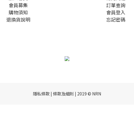
會員募集
訂單查詢
購物須知
會員登入
退換貨說明
忘記密碼
隱私條款 | 條款及細則 | 2019 © NRN