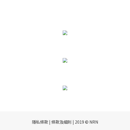
隱私條款 | 條款及細則 | 2019 © NRN