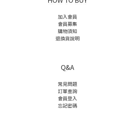
加入會員
會員募集
購物須知
退換貨說明
Q&A
常見問題
訂單查詢
會員登入
忘記密碼