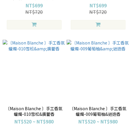
NT$699
NT$699
NT$720
NT$720
〔Maison Blanche 〕手工香氛
〔Maison Blanche 〕手工香氛
蠟燭-010雪松&廣藿香
蠟燭-009葡萄柚&迷迭香
NT$520 ~ NT$980
NT$520 ~ NT$980