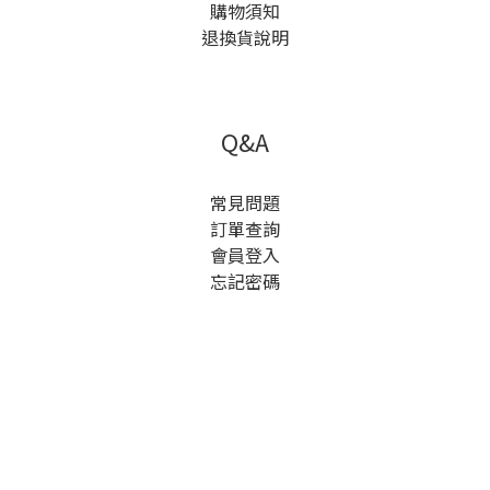
購物須知
退換貨說明
Q&A
常見問題
訂單查詢
會員登入
忘記密碼