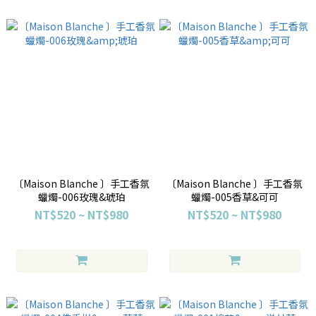
〔Maison Blanche 〕手工香氛
〔Maison Blanche 〕手工香氛
蠟燭-006玫瑰&琥珀
蠟燭-005香草&可可
NT$520 ~ NT$980
NT$520 ~ NT$980