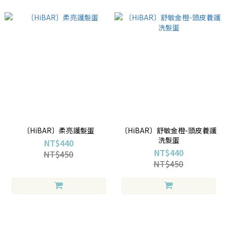
〔HiBAR〕柔亮護髮蛋
〔HiBAR〕舒敏金橙-頭皮養護
洗髮蛋
NT$440
NT$440
NT$450
NT$450