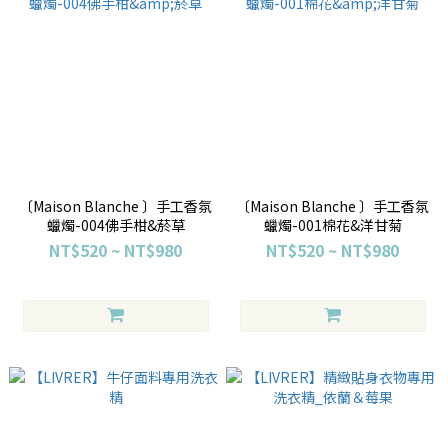
〔Maison Blanche 〕手工香氛
〔Maison Blanche 〕手工香氛
蠟燭-004佛手柑&菸草
蠟燭-001棉花&洋甘菊
NT$520 ~ NT$980
NT$520 ~ NT$980