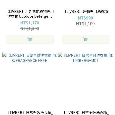
【LIVRER】戶外機能衣物專用
【LIVRER】運動專用洗衣精
洗衣精 Outdoor Detergent
NT$990
NT$1,170
NT$1,100
NT$1,300
【LIVRER】日常全效洗衣精_
【LIVRER】日常全效洗衣精_