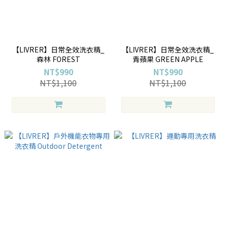
【LIVRER】日常全效洗衣精_
【LIVRER】日常全效洗衣精_
森林 FOREST
青蘋果 GREEN APPLE
NT$990
NT$990
NT$1,100
NT$1,100