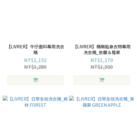
【LIVRER】牛仔面料專用洗衣
【LIVRER】精緻貼身衣物專用
精
洗衣精_依蘭＆莓果
NT$1,152
NT$1,170
NT$1,280
NT$1,300