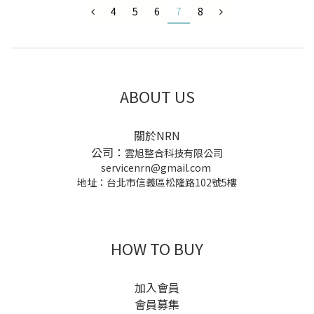
4
5
6
7
8
ABOUT US
關於NRN
公司：
雲旭整合科技有限公司
servicenrn@gmail.com
地址：台北市信義區松隆路102號5樓
HOW TO BUY
加入會員
會員募集