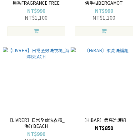
無香FRAGRANCE FREE
佛手柑BERGAMOT
NT$990
NT$990
NT$1,100
NT$1,100
【LIVRER】日常全效洗衣精_
〔HiBAR〕柔亮洗護組
海洋BEACH
NT$850
NT$990