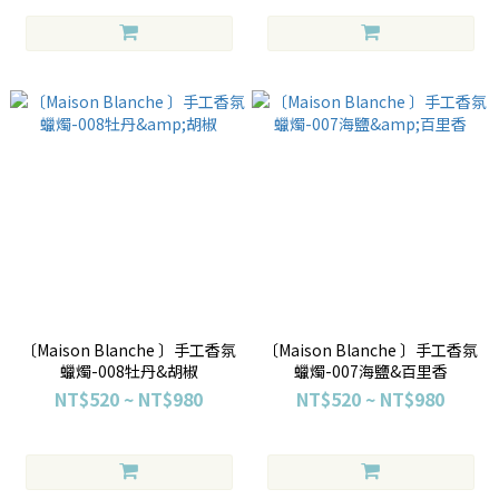
〔Maison Blanche 〕手工香氛
〔Maison Blanche 〕手工香氛
蠟燭-008牡丹&胡椒
蠟燭-007海鹽&百里香
NT$520 ~ NT$980
NT$520 ~ NT$980