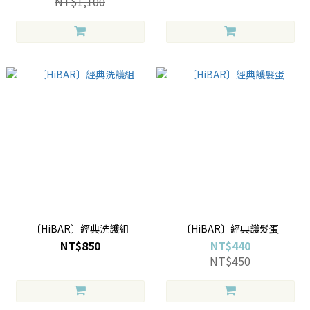
NT$1,100
〔HiBAR〕經典洗護組
〔HiBAR〕經典護髮蛋
NT$850
NT$440
NT$450