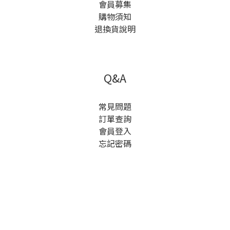
會員募集
購物須知
退換貨說明
Q&A
常見問題
訂單查詢
會員登入
忘記密碼