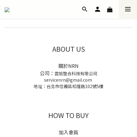
ABOUT US
關於NRN
公司：
雲旭整合科技有限公司
servicenrn@gmail.com
地址：台北市信義區松隆路102號5樓
HOW TO BUY
加入會員