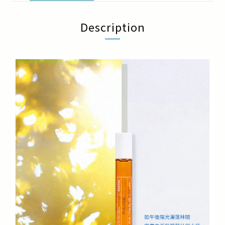
Description