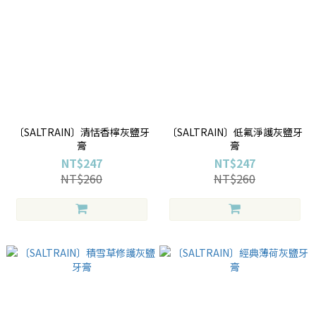
〔SALTRAIN〕清恬香檸灰鹽牙
〔SALTRAIN〕低氟淨護灰鹽牙
膏
膏
NT$247
NT$247
NT$260
NT$260