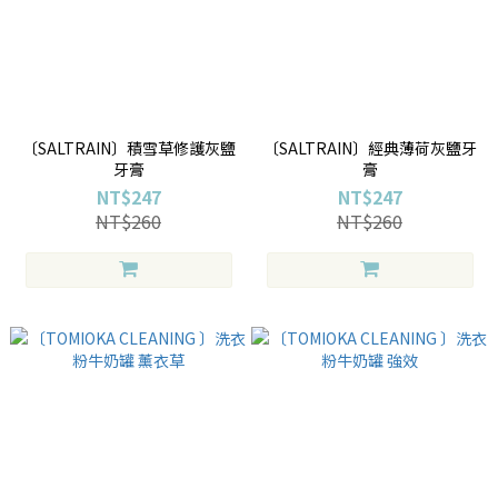
〔SALTRAIN〕積雪草修護灰鹽
〔SALTRAIN〕經典薄荷灰鹽牙
牙膏
膏
NT$247
NT$247
NT$260
NT$260