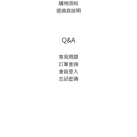
購物須知
退換貨說明
Q&A
常見問題
訂單查詢
會員登入
忘記密碼