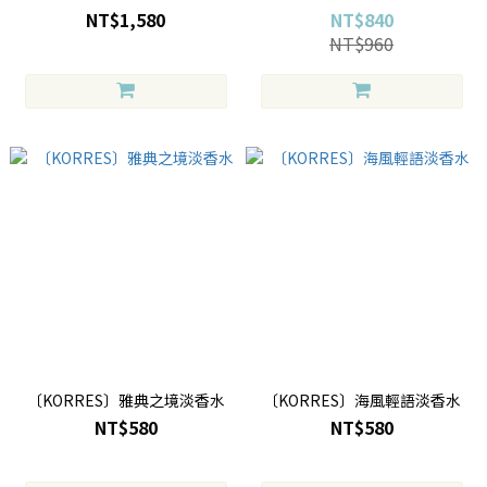
NT$1,580
NT$840
NT$960
〔KORRES〕雅典之境淡香水
〔KORRES〕海風輕語淡香水
NT$580
NT$580