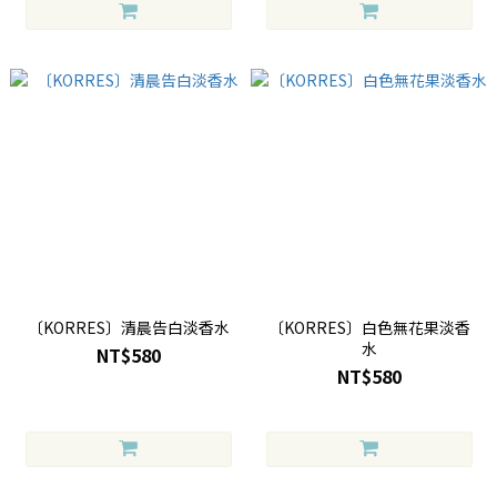
〔KORRES〕清晨告白淡香水
〔KORRES〕白色無花果淡香
水
NT$580
NT$580