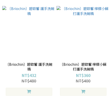
〔Briochin〕碧歐馨 護手洗碗
〔Briochin〕碧歐馨 檸檬小蘇
精
打護手洗碗精
NT$432
NT$360
NT$480
NT$400