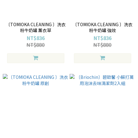
〔TOMIOKA CLEANING 〕洗衣
〔TOMIOKA CLEANING 〕洗衣
粉牛奶罐 薰衣草
粉牛奶罐 強效
NT$836
NT$836
NT$880
NT$880