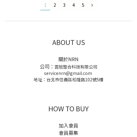
1
2
3
4
5
ABOUT US
關於NRN
公司：
雲旭整合科技有限公司
servicenrn@gmail.com
地址：台北市信義區松隆路102號5樓
HOW TO BUY
加入會員
會員募集