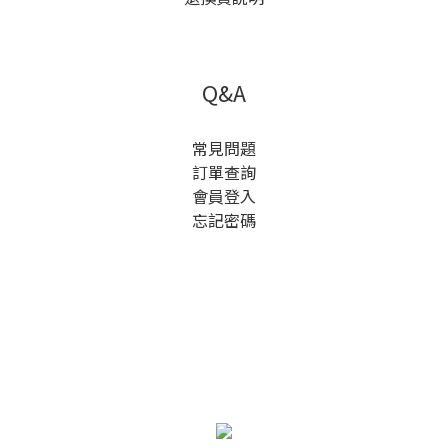
Q&A
常見問題
訂單查詢
會員登入
忘記密碼