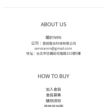
ABOUT US
關於NRN
公司：
雲旭整合科技有限公司
servicenrn@gmail.com
地址：台北市信義區松隆路102號5樓
HOW TO BUY
加入會員
會員募集
購物須知
退換貨說明