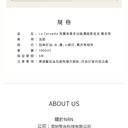
ABOUT US
關於NRN
公司：
雲旭整合科技有限公司