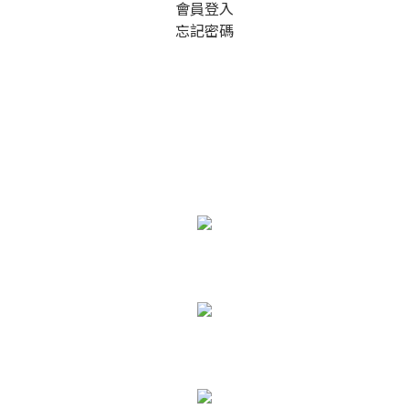
會員登入
忘記密碼