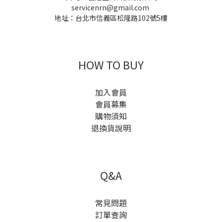
servicenrn@gmail.com
地址：台北市信義區松隆路102號5樓
HOW TO BUY
加入會員
會員募集
購物須知
退換貨說明
Q&A
常見問題
訂單查詢