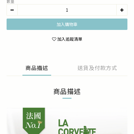
數量
加入購物車
加入追蹤清單
商品描述
送貨及付款方式
商品描述