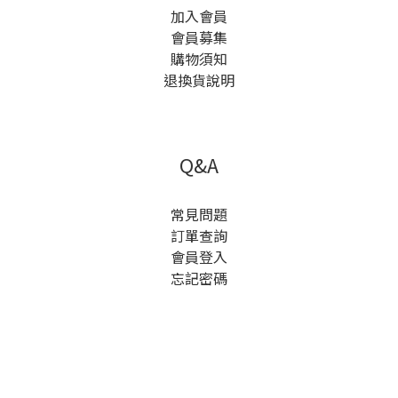
加入會員
會員募集
購物須知
退換貨說明
Q&A
常見問題
訂單查詢
會員登入
忘記密碼