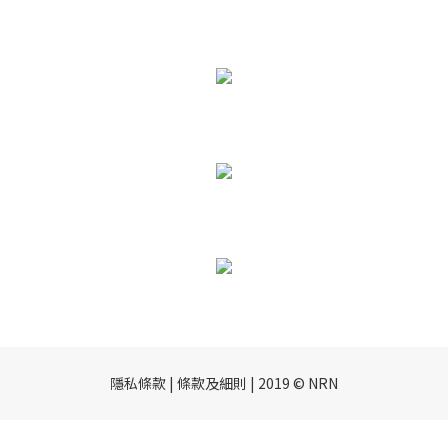
隱私條款 | 條款及細則 | 2019 © NRN