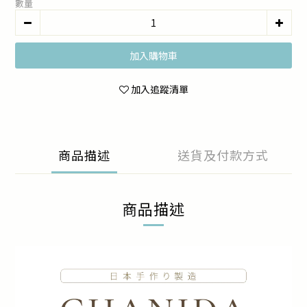
數量
加入購物車
加入追蹤清單
商品描述
送貨及付款方式
商品描述