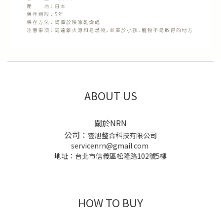
ABOUT US
關於NRN
公司：
雲旭整合科技有限公司
servicenrn@gmail.com
地址：台北市信義區松隆路102號5樓
HOW TO BUY