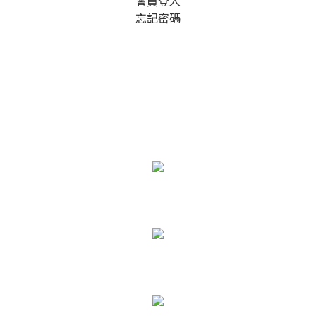
會員登入
忘記密碼