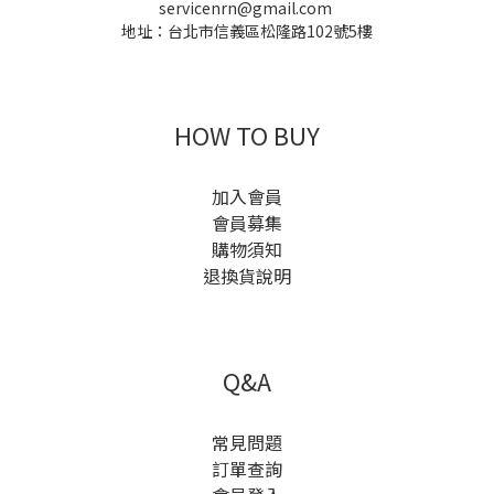
servicenrn@gmail.com
地址：台北市信義區松隆路102號5樓
HOW TO BUY
加入會員
會員募集
購物須知
退換貨說明
Q&A
常見問題
訂單查詢