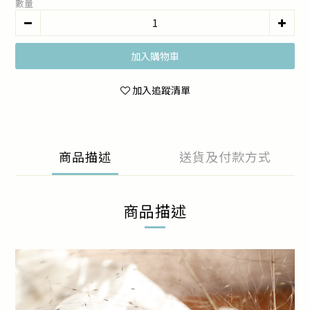
數量
加入購物車
加入追蹤清單
商品描述
送貨及付款方式
商品描述