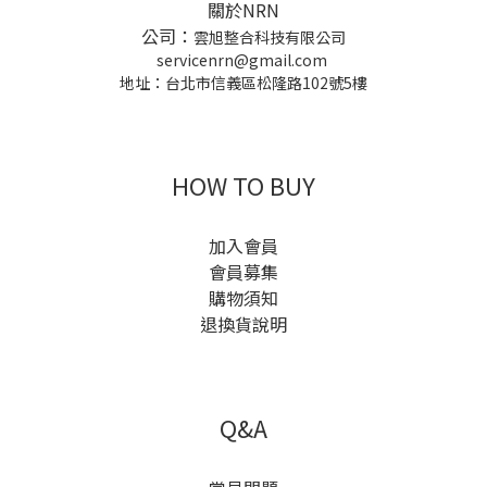
關於NRN
公司：
雲旭整合科技有限公司
servicenrn@gmail.com
地址：台北市信義區松隆路102號5樓
HOW TO BUY
加入會員
會員募集
購物須知
退換貨說明
Q&A