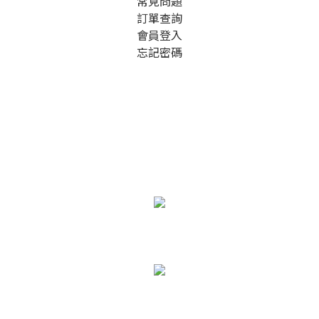
常見問題
訂單查詢
會員登入
忘記密碼