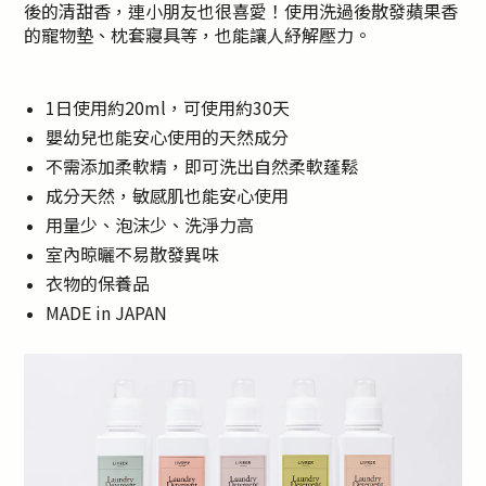
後的清甜香，連小朋友也很喜愛！使用洗過後散發蘋果香
的寵物墊、枕套寢具等，也能讓人紓解壓力。
1日使用約20ml，可使用約30天
嬰幼兒也能安心使用的天然成分
不需添加柔軟精，即可洗出自然柔軟蓬鬆
成分天然，敏感肌也能安心使用
用量少、泡沫少、洗淨力高
室內晾曬不易散發異味
衣物的保養品
MADE in JAPAN