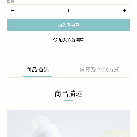
數量
加入購物車
加入追蹤清單
商品描述
送貨及付款方式
商品描述