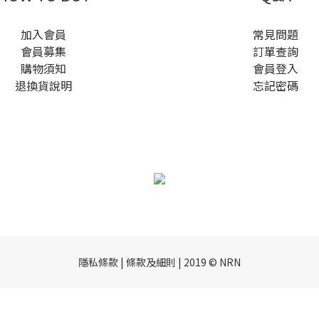
加入會員
常見問題
會員募集
訂單查詢
購物須知
會員登入
退換貨說明
忘記密碼
隱私條款 | 條款及細則 | 2019 © NRN