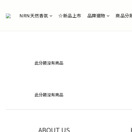
NRN天然香氛
☆新品上市
品牌選物
商品分
此分類沒有商品
此分類沒有商品
ABOUT US