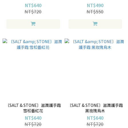
NT$640
NT$490
NT$720
NT$550
〔SALT & STONE〕滋潤護手霜
〔SALT & STONE〕滋潤護手霜
雪松番紅花
黑玫瑰烏木
NT$640
NT$640
NT$720
NT$720