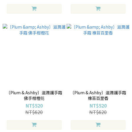
〔Plum & Ashby〕滋潤護手霜
〔Plum & Ashby〕滋潤護手霜
佛手柑橙花
橡苔百里香
NT$520
NT$520
NT$620
NT$620