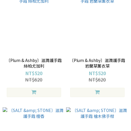
〔Plum & Ashby〕滋潤護手霜
〔Plum & Ashby〕滋潤護手霜
絲柏尤加利
岩蘭草薰衣草
NT$520
NT$520
NT$620
NT$620