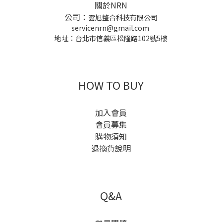
關於NRN
公司：
雲旭整合科技有限公司
servicenrn@gmail.com
地址：台北市信義區松隆路102號5樓
HOW TO BUY
加入會員
會員募集
購物須知
退換貨說明
Q&A