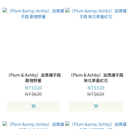
〔Plum & Ashby〕滋潤護手霜
〔Plum & Ashby〕滋潤護手霜
甜橙野薑
無花果番紅花
NT$520
NT$520
NT$620
NT$620