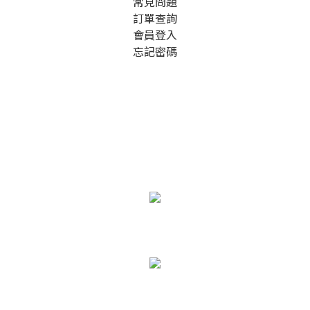
常見問題
訂單查詢
會員登入
忘記密碼