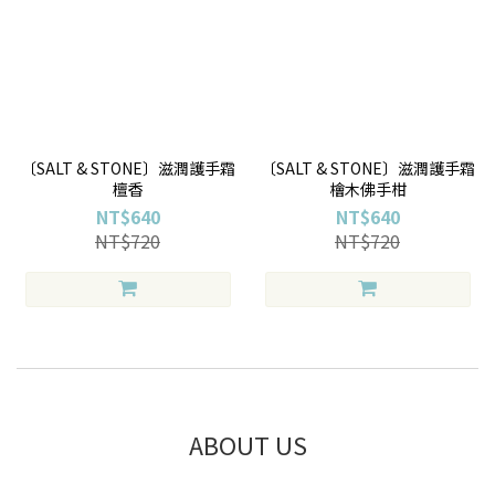
〔SALT & STONE〕滋潤護手霜
〔SALT & STONE〕滋潤護手霜
檀香
檜木佛手柑
NT$640
NT$640
NT$720
NT$720
ABOUT US