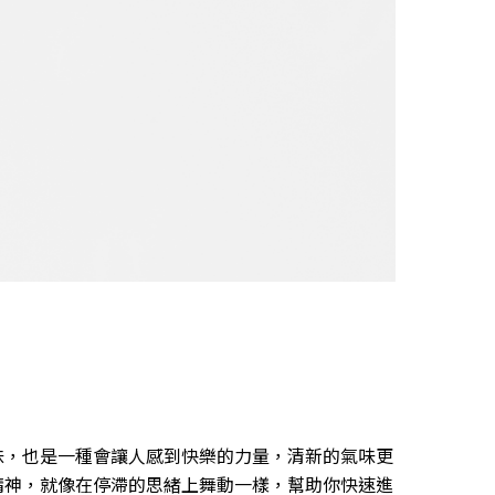
味，也是一種會讓人感到快樂的力量，清新的氣味更
精神，就像在停滯的思緒上舞動一樣，幫助你快速進