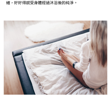
緒，好好得感受身體經過沐浴後的純淨。