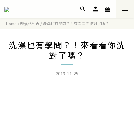
Home
/
部落格列表
/
洗澡也有學問？！來看看你洗對了嗎？
洗澡也有學問？！來看看你洗
對了嗎？
2019-11-25