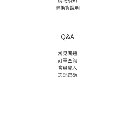
購物須知
退換貨說明
Q&A
常見問題
訂單查詢
會員登入
忘記密碼